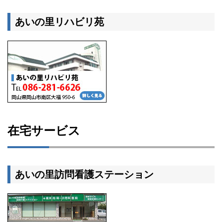
あいの里リハビリ苑
在宅サービス
あいの里訪問看護ステーション