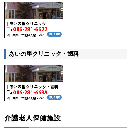
あいの里クリニック・歯科
介護老人保健施設