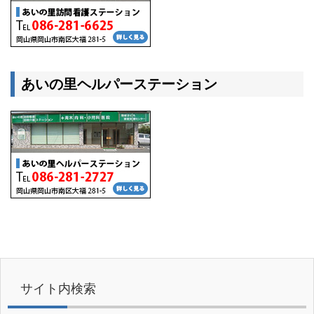
あいの里ヘルパーステーション
サイト内検索