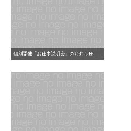
個別開催「お仕事説明会」のお知らせ