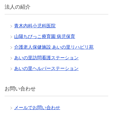
法人の紹介
青木内科小児科医院
山陽ちびっこ療育園 病児保育
介護老人保健施設 あいの里リハビリ苑
あいの里訪問看護ステーション
あいの里ヘルパーステーション
お問い合わせ
メールでお問い合わせ