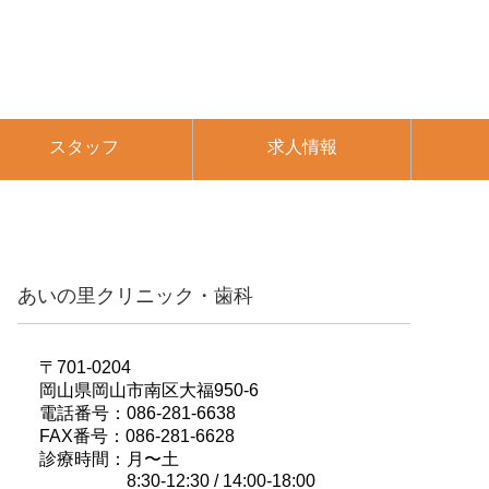
スタッフ
求人情報
あいの里クリニック・歯科
〒701-0204
岡山県岡山市南区大福950-6
電話番号：086-281-6638
FAX番号：086-281-6628
診療時間：月〜土
8:30-12:30 / 14:00-18:00