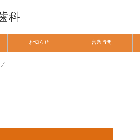
歯科
お知らせ
営業時間
プ