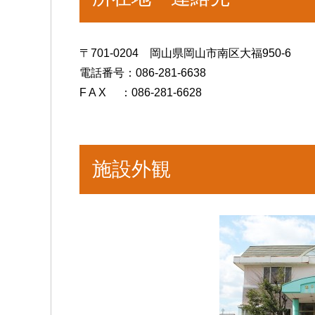
〒701-0204 岡山県岡山市南区大福950-6
電話番号：086-281-6638
F A X ：086-281-6628
施設外観