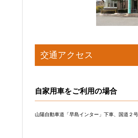
交通アクセス
自家用車をご利用の場合
山陽自動車道「早島インター」下車、国道２号