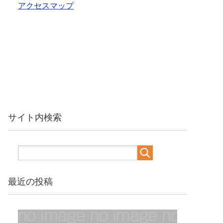
アクセスマップ
サイト内検索
最近の投稿