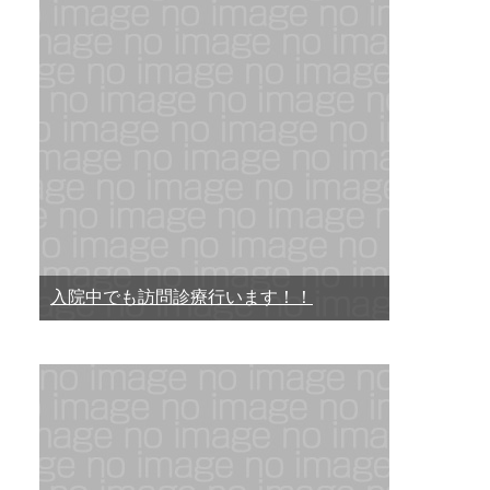
入院中でも訪問診療行います！！