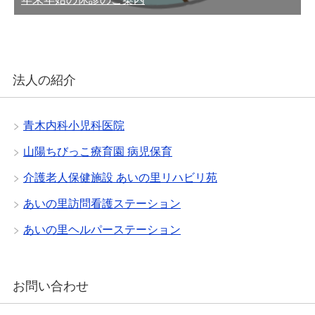
法人の紹介
青木内科小児科医院
山陽ちびっこ療育園 病児保育
介護老人保健施設 あいの里リハビリ苑
あいの里訪問看護ステーション
あいの里ヘルパーステーション
お問い合わせ