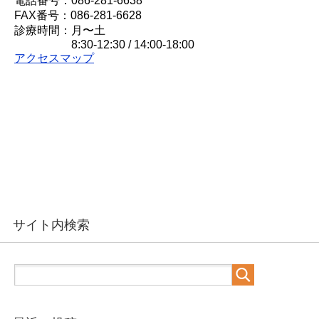
電話番号：086-281-6638
FAX番号：086-281-6628
診療時間：月〜土
8:30-12:30 / 14:00-18:00
アクセスマップ
サイト内検索