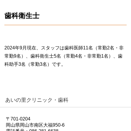
歯科衛生士
2024年9月現在、スタッフは歯科医師11名（常勤2名・非
常勤9名）、歯科衛生士5名（常勤4名・非常勤1名）、歯
科助手3名（常勤3名）です。
あいの里クリニック・歯科
〒701-0204
岡山県岡山市南区大福950-6