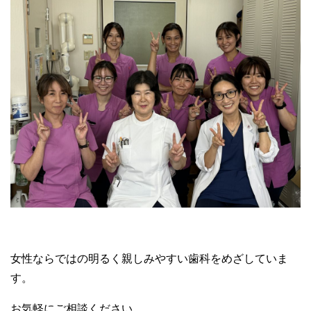
女性ならではの明るく親しみやすい歯科をめざしていま
す。
お気軽にご相談ください。