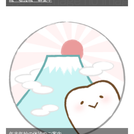
年末年始の休診のご案内