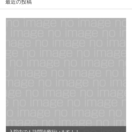
最近の投稿
入院中でも訪問診療行います！！