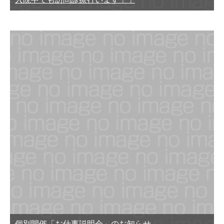
個別開催「お仕事説明会」のお知らせ