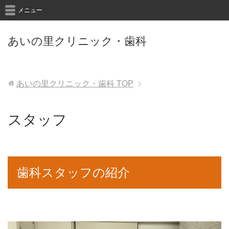
メニュー
あいの里クリニック・歯科
あいの里クリニック・歯科
TOP
スタッフ
歯科スタッフの紹介